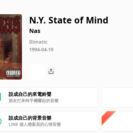
N.Y. State of Mind
Nas
Illmatic
1994-04-19
設成自己的來電鈴聲
朋友打來時手機響起的音樂
設成自己的背景音樂
LINE 個人檔案頁的心情音樂