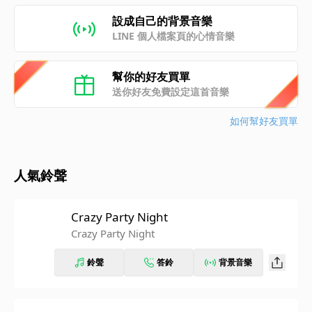
設成自己的背景音樂
LINE 個人檔案頁的心情音樂
幫你的好友買單
送你好友免費設定這首音樂
如何幫好友買單
人氣鈴聲
Crazy Party Night
Crazy Party Night
鈴聲
答鈴
背景音樂