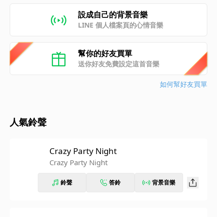
設成自己的背景音樂
LINE 個人檔案頁的心情音樂
幫你的好友買單
送你好友免費設定這首音樂
如何幫好友買單
人氣鈴聲
Crazy Party Night
Crazy Party Night
鈴聲
答鈴
背景音樂