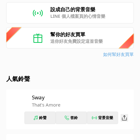
設成自己的背景音樂
LINE 個人檔案頁的心情音樂
幫你的好友買單
送你好友免費設定這首音樂
如何幫好友買單
人氣鈴聲
Sway
That's Amore
鈴聲
答鈴
背景音樂