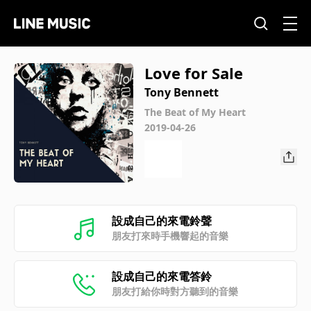
Love for Sale
Tony Bennett
The Beat of My Heart
2019-04-26
設成自己的來電鈴聲
朋友打來時手機響起的音樂
設成自己的來電答鈴
朋友打給你時對方聽到的音樂