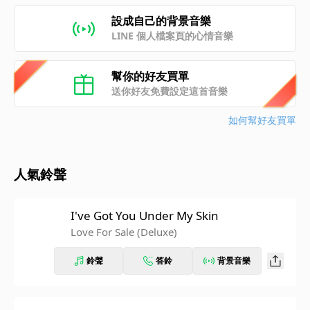
設成自己的背景音樂
LINE 個人檔案頁的心情音樂
幫你的好友買單
送你好友免費設定這首音樂
如何幫好友買單
人氣鈴聲
I've Got You Under My Skin
Love For Sale (Deluxe)
鈴聲
答鈴
背景音樂