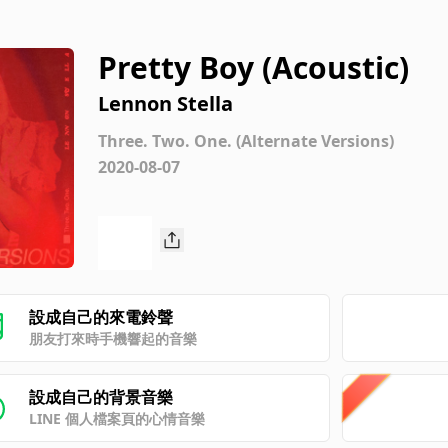
Pretty Boy (Acoustic)
Lennon Stella
Three. Two. One. (Alternate Versions)
2020-08-07
設成自己的來電鈴聲
朋友打來時手機響起的音樂
設成自己的背景音樂
LINE 個人檔案頁的心情音樂