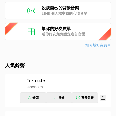
設成自己的背景音樂
LINE 個人檔案頁的心情音樂
幫你的好友買單
送你好友免費設定這首音樂
如何幫好友買單
人氣鈴聲
Furusato
Japonism
鈴聲
答鈴
背景音樂