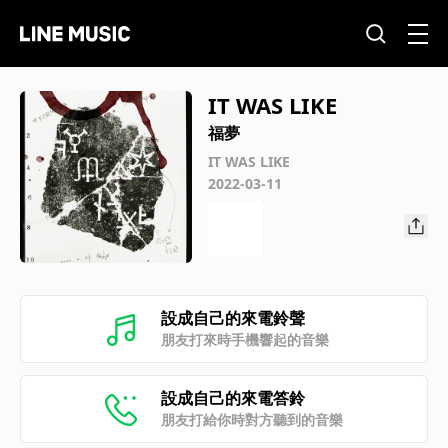
IT WAS LIKE
福夢
IT WAS LIKE
2022-03-11
設成自己的來電鈴聲
朋友打來時手機響起的音樂
設成自己的來電答鈴
朋友打給你時對方聽到的音樂