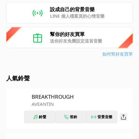
設成自己的背景音樂
LINE 個人檔案頁的心情音樂
幫你的好友買單
送你好友免費設定這首音樂
如何幫好友買單
人氣鈴聲
BREAKTHROUGH
AVEANTIN
鈴聲
答鈴
背景音樂