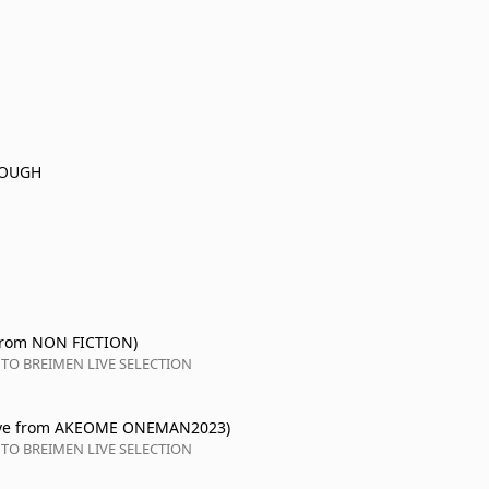
ROUGH
 from NON FICTION)
TO BREIMEN LIVE SELECTION
ve from AKEOME ONEMAN2023)
TO BREIMEN LIVE SELECTION