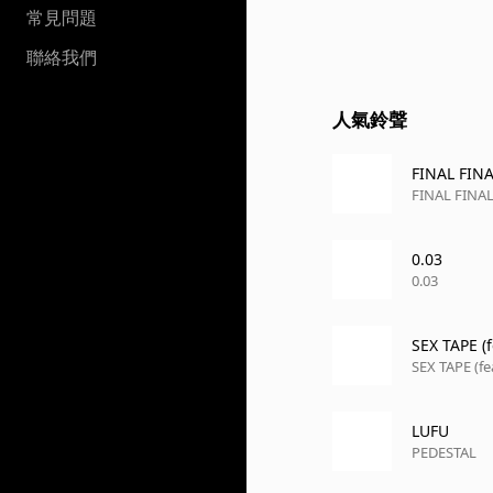
常見問題
聯絡我們
人氣鈴聲
FINAL FINA
FINAL FINAL
0.03
0.03
SEX TAPE (
SEX TAPE (f
LUFU
PEDESTAL