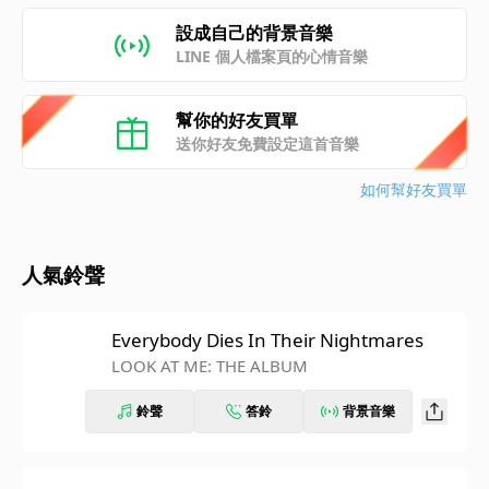
設成自己的背景音樂
LINE 個人檔案頁的心情音樂
幫你的好友買單
送你好友免費設定這首音樂
如何幫好友買單
人氣鈴聲
Everybody Dies In Their Nightmares
LOOK AT ME: THE ALBUM
鈴聲
答鈴
背景音樂