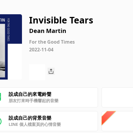
Invisible Tears
Dean Martin
For the Good Times
2022-11-04
設成自己的來電鈴聲
朋友打來時手機響起的音樂
設成自己的背景音樂
LINE 個人檔案頁的心情音樂