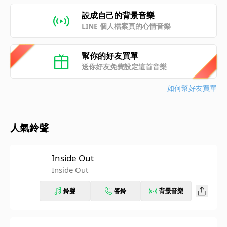
設成自己的背景音樂
LINE 個人檔案頁的心情音樂
幫你的好友買單
送你好友免費設定這首音樂
如何幫好友買單
人氣鈴聲
Inside Out
Inside Out
鈴聲
答鈴
背景音樂