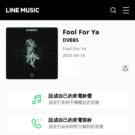
Fool For Ya
DVBBS
Fool For Ya
2021-04-16
設成自己的來電鈴聲
朋友打來時手機響起的音樂
設成自己的來電答鈴
朋友打給你時對方聽到的音樂