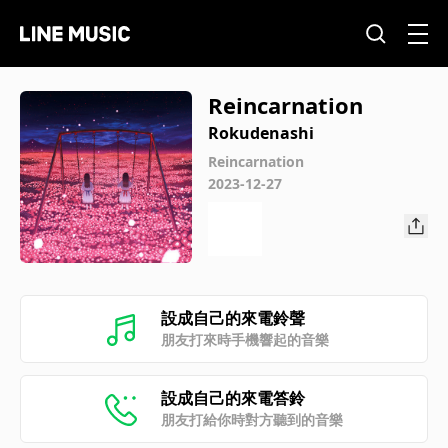
Reincarnation
Rokudenashi
Reincarnation
2023-12-27
設成自己的來電鈴聲
朋友打來時手機響起的音樂
設成自己的來電答鈴
朋友打給你時對方聽到的音樂