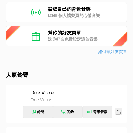
設成自己的背景音樂
LINE 個人檔案頁的心情音樂
幫你的好友買單
送你好友免費設定這首音樂
如何幫好友買單
人氣鈴聲
One Voice
One Voice
鈴聲
答鈴
背景音樂