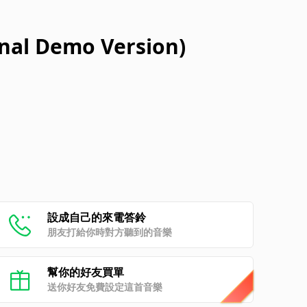
nal Demo Version)
設成自己的來電答鈴
朋友打給你時對方聽到的音樂
幫你的好友買單
送你好友免費設定這首音樂