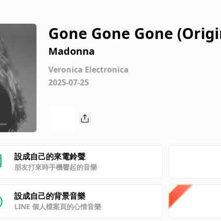
Gone Gone Gone (Origi
Madonna
Veronica Electronica
2025-07-25
設成自己的來電鈴聲
朋友打來時手機響起的音樂
設成自己的背景音樂
LINE 個人檔案頁的心情音樂