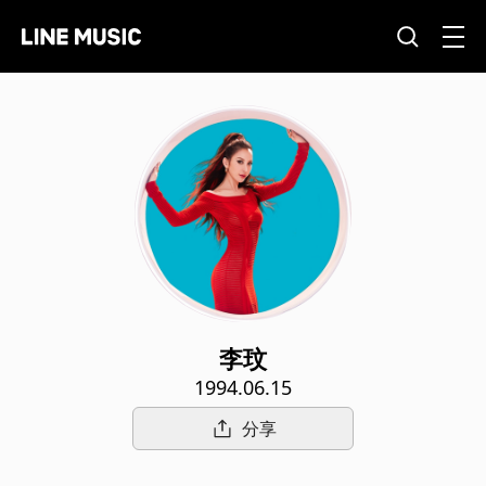
李玟
1994.06.15
分享