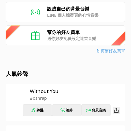
設成自己的背景音樂
LINE 個人檔案頁的心情音樂
幫你的好友買單
送你好友免費設定這首音樂
如何幫好友買單
人氣鈴聲
Without You
#osnrap
鈴聲
答鈴
背景音樂