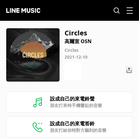
Circles
高爾宣 OSN
Circles
2021-12-10
設成自己的來電鈴聲
朋友打來時手機響起的音樂
設成自己的來電答鈴
朋友打給你時對方聽到的音樂