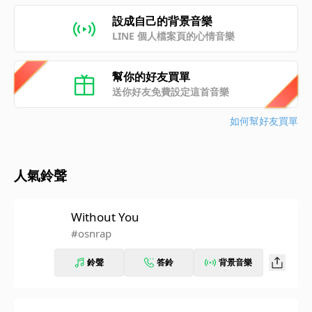
設成自己的背景音樂
LINE 個人檔案頁的心情音樂
幫你的好友買單
送你好友免費設定這首音樂
如何幫好友買單
人氣鈴聲
Without You
#osnrap
鈴聲
答鈴
背景音樂