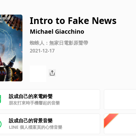
Intro to Fake News
Michael Giacchino
蜘蛛人：無家日電影原聲帶
2021-12-17
設成自己的來電鈴聲
朋友打來時手機響起的音樂
設成自己的背景音樂
LINE 個人檔案頁的心情音樂