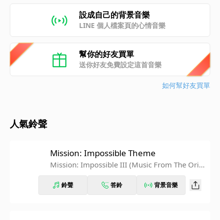
設成自己的背景音樂
LINE 個人檔案頁的心情音樂
幫你的好友買單
送你好友免費設定這首音樂
如何幫好友買單
人氣鈴聲
Mission: Impossible Theme
Mission: Impossible III (Music From The Origi
nal Motion Picture Soundtrack)
鈴聲
答鈴
背景音樂