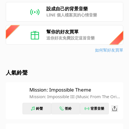
設成自己的背景音樂
LINE 個人檔案頁的心情音樂
幫你的好友買單
送你好友免費設定這首音樂
如何幫好友買單
人氣鈴聲
Mission: Impossible Theme
Mission: Impossible III (Music From The Origi
nal Motion Picture Soundtrack)
鈴聲
答鈴
背景音樂