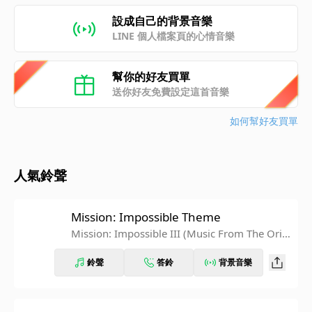
設成自己的背景音樂
LINE 個人檔案頁的心情音樂
幫你的好友買單
送你好友免費設定這首音樂
如何幫好友買單
人氣鈴聲
Mission: Impossible Theme
Mission: Impossible III (Music From The Origi
nal Motion Picture Soundtrack)
鈴聲
答鈴
背景音樂