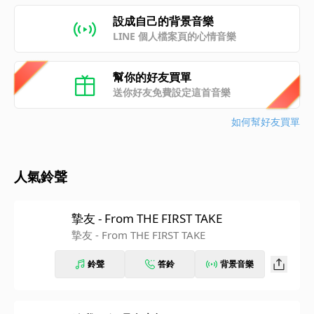
設成自己的背景音樂
LINE 個人檔案頁的心情音樂
幫你的好友買單
送你好友免費設定這首音樂
如何幫好友買單
人氣鈴聲
摯友 - From THE FIRST TAKE
摯友 - From THE FIRST TAKE
鈴聲
答鈴
背景音樂