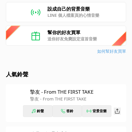
設成自己的背景音樂
LINE 個人檔案頁的心情音樂
幫你的好友買單
送你好友免費設定這首音樂
如何幫好友買單
人氣鈴聲
摯友 - From THE FIRST TAKE
摯友 - From THE FIRST TAKE
鈴聲
答鈴
背景音樂