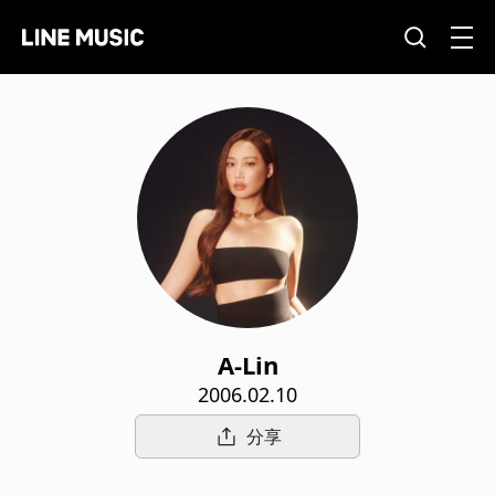
A-Lin
2006.02.10
分享