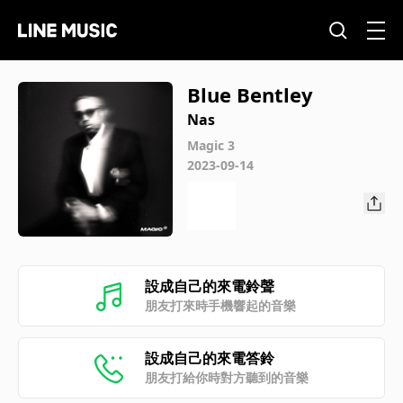
Blue Bentley
Nas
Magic 3
2023-09-14
設成自己的來電鈴聲
朋友打來時手機響起的音樂
設成自己的來電答鈴
朋友打給你時對方聽到的音樂