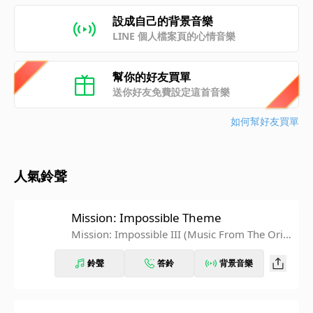
設成自己的背景音樂
LINE 個人檔案頁的心情音樂
幫你的好友買單
送你好友免費設定這首音樂
如何幫好友買單
人氣鈴聲
Mission: Impossible Theme
Mission: Impossible III (Music From The Origi
nal Motion Picture Soundtrack)
鈴聲
答鈴
背景音樂