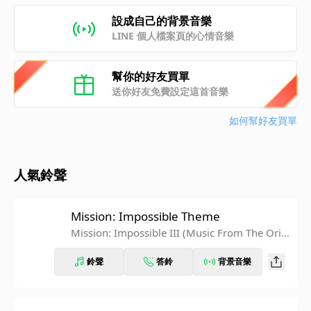
設成自己的背景音樂
LINE 個人檔案頁的心情音樂
幫你的好友買單
送你好友免費設定這首音樂
如何幫好友買單
人氣鈴聲
Mission: Impossible Theme
Mission: Impossible III (Music From The Origi
nal Motion Picture Soundtrack)
鈴聲
答鈴
背景音樂