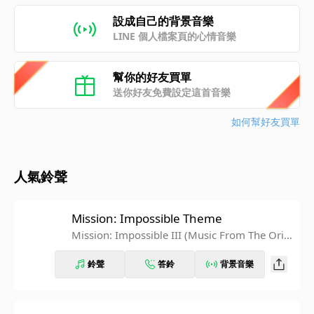
設成自己的背景音樂
LINE 個人檔案頁的心情音樂
幫你的好友買單
送你好友免費設定這首音樂
如何幫好友買單
人氣鈴聲
Mission: Impossible Theme
Mission: Impossible III (Music From The Origi
nal Motion Picture Soundtrack)
鈴聲
答鈴
背景音樂