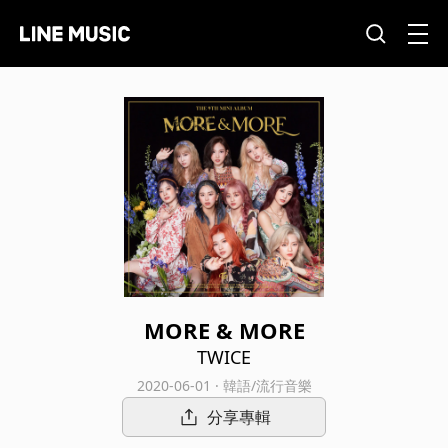
MORE & MORE
TWICE
2020-06-01 · 韓語/流行音樂
分享專輯