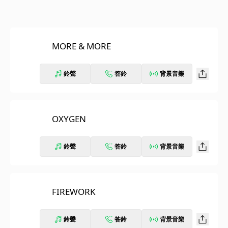
MORE & MORE
鈴聲
答鈴
背景音樂
OXYGEN
鈴聲
答鈴
背景音樂
FIREWORK
鈴聲
答鈴
背景音樂