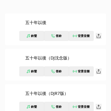
五十年以後
鈴聲
答鈴
背景音樂
五十年以後（DJ沈念版）
鈴聲
答鈴
背景音樂
五十年以後（DJR7版）
鈴聲
答鈴
背景音樂