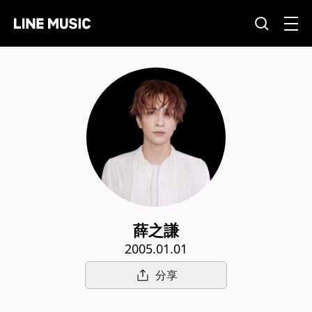
薛之謙
2005.01.01
分享