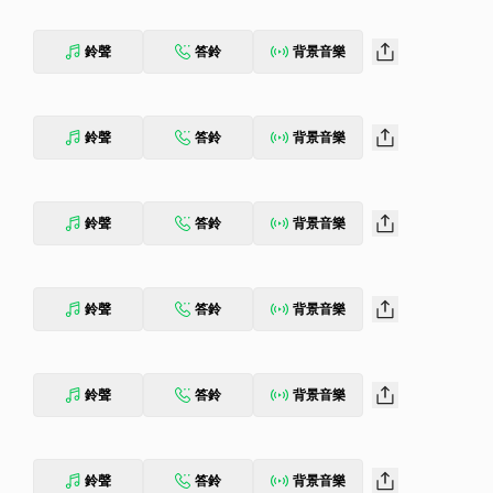
鈴聲
答鈴
背景音樂
鈴聲
答鈴
背景音樂
鈴聲
答鈴
背景音樂
鈴聲
答鈴
背景音樂
鈴聲
答鈴
背景音樂
鈴聲
答鈴
背景音樂