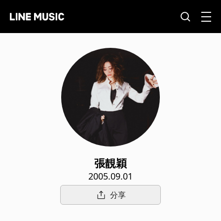
張靚穎
2005.09.01
分享