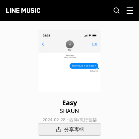
Easy
SHAUN
2024-02-28 · 西洋/流行音樂
分享專輯