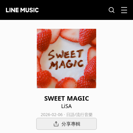
SWEET MAGIC
LiSA
2026-02-06 · 日語/流行音樂
分享專輯