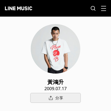
黃鴻升
2009.07.17
分享