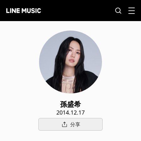
孫盛希
2014.12.17
分享