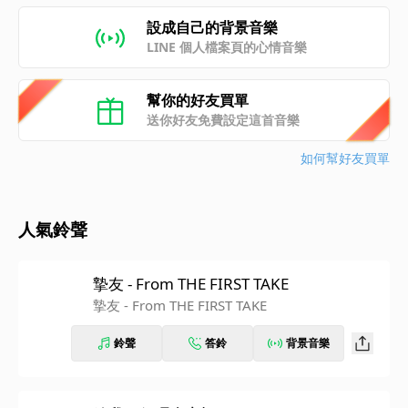
設成自己的背景音樂
LINE 個人檔案頁的心情音樂
幫你的好友買單
送你好友免費設定這首音樂
如何幫好友買單
人氣鈴聲
摯友 - From THE FIRST TAKE
摯友 - From THE FIRST TAKE
鈴聲
答鈴
背景音樂