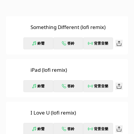
Something Different (lofi remix)
鈴聲
答鈴
背景音樂
iPad (lofi remix)
鈴聲
答鈴
背景音樂
I Love U (lofi remix)
鈴聲
答鈴
背景音樂