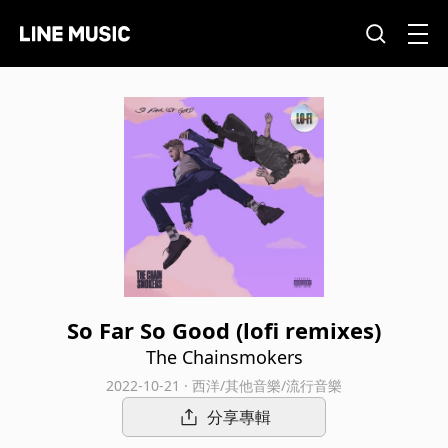
So Far So Good (lofi remixes)
The Chainsmokers
2022-10-21 · 西洋/其他音樂/流行音樂
分享專輯