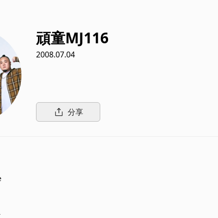
頑童MJ116
2008.07.04
分享
e
T