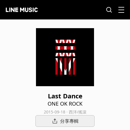
Last Dance
ONE OK ROCK
2015-09-18 · 西洋/搖滾
分享專輯