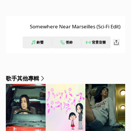
Somewhere Near Marseilles (Sci-Fi Edit)
鈴聲
答鈴
背景音樂
歌手其他專輯