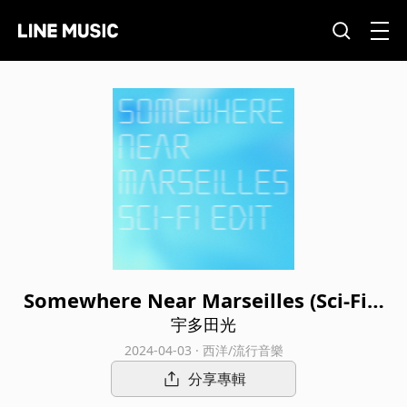
Somewhere Near Marseilles (Sci-Fi E
dit)
宇多田光
2024-04-03 · 西洋/流行音樂
分享專輯