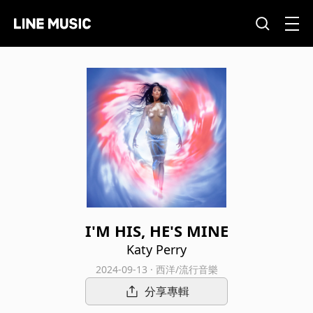
I'M HIS, HE'S MINE
Katy Perry
2024-09-13 · 西洋/流行音樂
分享專輯