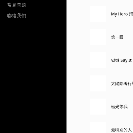
常見問題
My Her
聯絡我們
第一眼
말해 Say It
太陽陪著行
極光等我
最特別的人