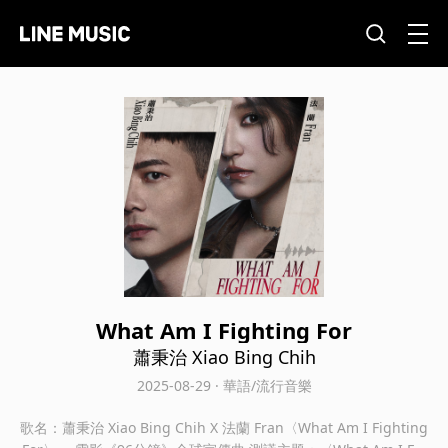
What Am I Fighting For
蕭秉治 Xiao Bing Chih
2025-08-29 · 華語/流行音樂
歌名：蕭秉治 Xiao Bing Chih X 法蘭 Fran〈What Am I Fighting