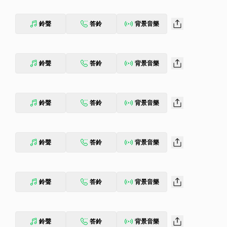
鈴聲
答鈴
背景音樂
鈴聲
答鈴
背景音樂
鈴聲
答鈴
背景音樂
鈴聲
答鈴
背景音樂
鈴聲
答鈴
背景音樂
鈴聲
答鈴
背景音樂