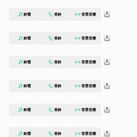
鈴聲
答鈴
背景音樂
鈴聲
答鈴
背景音樂
鈴聲
答鈴
背景音樂
鈴聲
答鈴
背景音樂
鈴聲
答鈴
背景音樂
鈴聲
答鈴
背景音樂