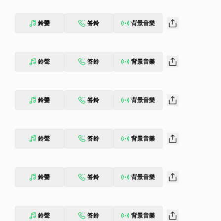
鈴聲
答鈴
背景音樂
鈴聲
答鈴
背景音樂
鈴聲
答鈴
背景音樂
鈴聲
答鈴
背景音樂
鈴聲
答鈴
背景音樂
鈴聲
答鈴
背景音樂